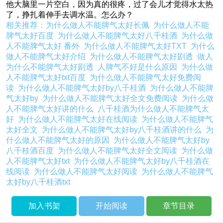
他大脑里一片空白，因为真的很疼，过了会儿才觉得水太热
了，挣扎着伸手去调水温。怎么办？
相关推荐：
为什么做人不能脾气太好长佩
为什么做人不能
脾气太好百度
为什么做人不能脾气太好八千桂酒
为什么做
人不能脾气太好 番外
为什么做人不能脾气太好TXT
为什么
做人不能脾气太好介绍
为什么做人不能脾气太好剧透
做人
为什么不能脾气太好剧透
人脾气不好是什么原因
为什么做
人不能脾气太好txt百度
为什么做人不能脾气太好免费阅
读
为什么做人不能脾气太好by八千桂酒
为什么做人不能脾
气太好by
为什么做人不能脾气太好全文免费阅读
为什么做
人不能脾气太好讲的什么
八千桂酒为什么做人不能脾气太
好
为什么做人不能脾气太好在线阅读
为什么做人不能脾气
太好全文
为什么做人不能脾气太好by八千桂酒讲的什么
为
什么做人不能脾气太好的原因
为什么做人不能脾气太好by
八千桂酒百度
为什么做人不能脾气太好全文阅读
为什么做
人不能脾气太好txt
为什么做人不能脾气太好by八千桂酒在
线阅读
为什么做人不能脾气太好阅读
为什么做人不能脾气
太好by八千桂酒txt
加入书架
开始阅读
章节目录