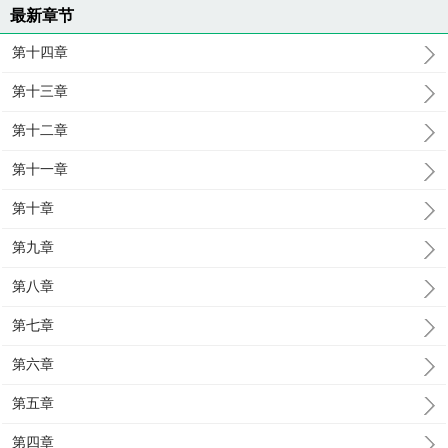
最新章节
第十四章
第十三章
第十二章
第十一章
第十章
第九章
第八章
第七章
第六章
第五章
第四章