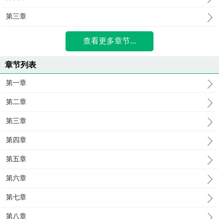
第三章
查看更多章节...
章节列表
第一章
第二章
第三章
第四章
第五章
第六章
第七章
第八章