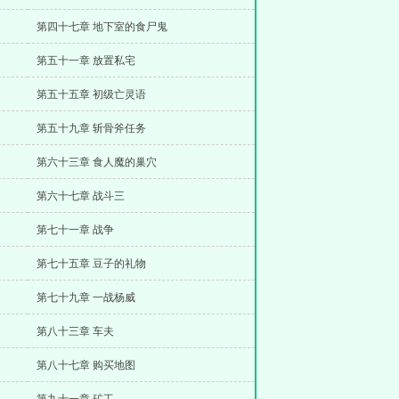
第四十七章 地下室的食尸鬼
第五十一章 放置私宅
第五十五章 初级亡灵语
第五十九章 斩骨斧任务
第六十三章 食人魔的巢穴
第六十七章 战斗三
第七十一章 战争
第七十五章 豆子的礼物
第七十九章 一战杨威
第八十三章 车夫
第八十七章 购买地图